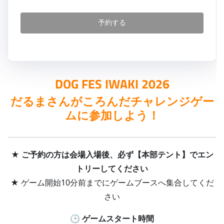
予約する
DOG FES IWAKI 2026
だるまさんがころんだチャレンジゲー
ムに参加しよう！
★ ご予約の方は会場入場後、必ず【本部テント】でエン
トリーしてください
★ ゲーム開始10分前までにゲームブースへ集合してくだ
さい
🕒
ゲームスタート時間