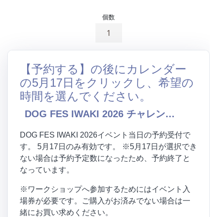
個数
【予約する】の後にカレンダー
の5月17日をクリックし、希望の
時間を選んでください。
DOG FES IWAKI 2026 チャレンジゲーム④【だるまさんがころんだ】
DOG FES IWAKI 2026イベント当日の予約受付で
す。 5月17日のみ有効です。 ※5月17日が選択でき
ない場合は予約予定数になったため、予約終了と
なっています。
※ワークショップへ参加するためにはイベント入
場券が必要です。ご購入がお済みでない場合は一
緒にお買い求めください。