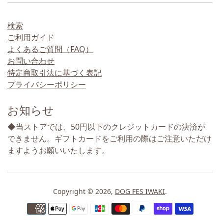
検索
ご利用ガイド
よくあるご質問（FAQ）
お問い合わせ
特定商取引法に基づく表記
プライバシーポリシー
お知らせ
◆当ストアでは、50円以下のクレジットカードの決済が
できません。ギフトカードをご利用の際はご注意いただけ
ますようお願いいたします。
Copyright © 2026,
DOG FES IWAKI
.
お支払い方法