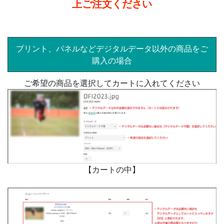
上ご注文ください
プリント、パネルなどデジタルデータ以外の商品をご
購入の場合
ご希望の商品を選択してカートに入れてください
【カートの中】