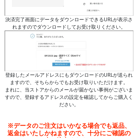
決済完了画面にデータをダウンロードできるURLが表示さ
れますのでダウンロードしてお受け取りください。
登録したメールアドレスにもダウンロードのURLが送られ
ますので、そちらからでもお受け取りいただけます。
まれに、当ストアからのメールが届かない事例がございま
すので、登録するアドレスの設定を確認してからご購入く
ださい。
※データのご注文はいかなる場合でも返品、
返金はいたしかねますので、十分にご確認の