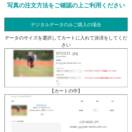
写真の注文方法をご確認の上ご利用ください
デジタルデータのみご購入の場合
データのサイズを選択してカートに入れて決済をしてくだ
さい
【カートの中】