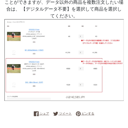
ことができますが、データ以外の商品を複数注文したい場
合は、 【デジタルデータ不要】を選択して商品を選択し
てください。
Facebookでシェアする
Twitterに投稿する
Pinterestでピンする
シェア
ツイート
ピンする