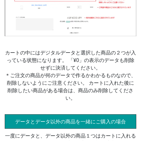
カートの中にはデジタルデータと選択した商品の２つが入
っている状態になります。 「¥0」の表示のデータも削除
せずに決済してください。
＊ご注文の商品が何のデータで作るかわかるものなので、
削除しないようにご注意ください。 カートに入れた後に
削除したい商品がある場合は、商品のみ削除してくださ
い。
データとデータ以外の商品を一緒にご購入の場合
一度にデータと、データ以外の商品１つはカートに入れる