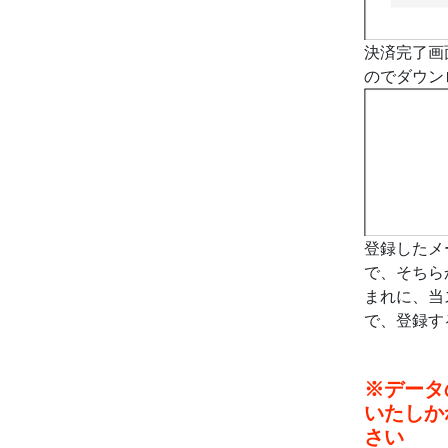
決済完了画
のでダウン
登録したメ
で、そちら
まれに、当
で、登録す
※データ
いたしか
さい