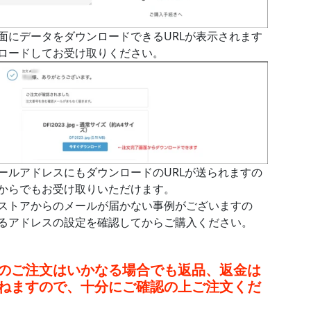
面にデータをダウンロードできるURLが表示されます
ロードしてお受け取りください。
ールアドレスにもダウンロードのURLが送られますの
からでもお受け取りいただけます。
ストアからのメールが届かない事例がございますの
るアドレスの設定を確認してからご購入ください。
のご注文はいかなる場合でも返品、返金は
ねますので、十分にご確認の上ご注文くだ