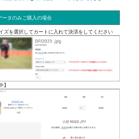
データのみご購入の場合
イズを選択してカートに入れて決済をしてください
中】