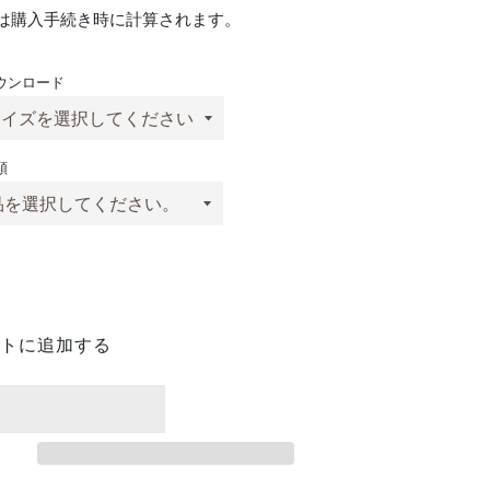
は購入手続き時に計算されます。
ウンロード
類
トに追加する