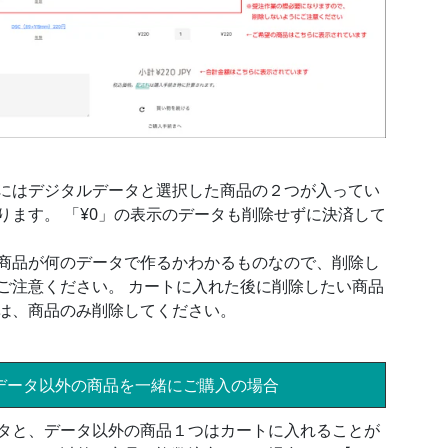
にはデジタルデータと選択した商品の２つが入ってい
ります。 「¥0」の表示のデータも削除せずに決済して
商品が何のデータで作るかわかるものなので、削除し
ご注意ください。 カートに入れた後に削除したい商品
は、商品のみ削除してください。
データ以外の商品を一緒にご購入の場合
タと、データ以外の商品１つはカートに入れることが