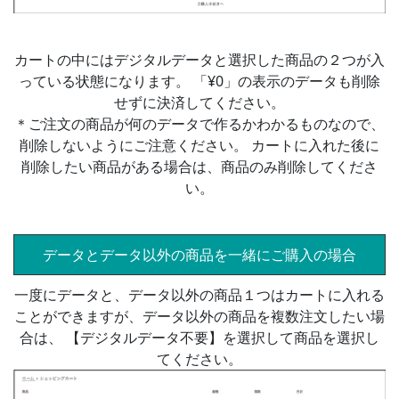
カートの中にはデジタルデータと選択した商品の２つが入
っている状態になります。 「¥0」の表示のデータも削除
せずに決済してください。
＊ご注文の商品が何のデータで作るかわかるものなので、
削除しないようにご注意ください。 カートに入れた後に
削除したい商品がある場合は、商品のみ削除してくださ
い。
データとデータ以外の商品を一緒にご購入の場合
一度にデータと、データ以外の商品１つはカートに入れる
ことができますが、データ以外の商品を複数注文したい場
合は、 【デジタルデータ不要】を選択して商品を選択し
てください。