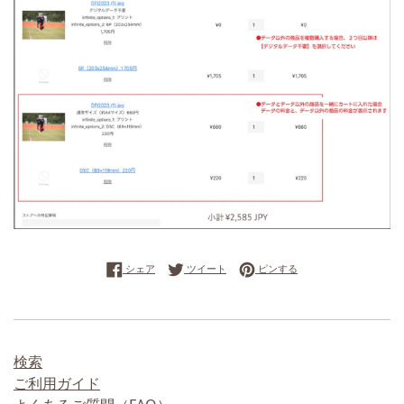
Facebookでシェアする
Twitterに投稿する
Pinterestでピンする
シェア
ツイート
ピンする
検索
ご利用ガイド