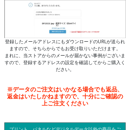
登録したメールアドレスにもダウンロードのURLが送られ
ますので、そちらからでもお受け取りいただけます。
まれに、当ストアからのメールが届かない事例がございま
すので、登録するアドレスの設定を確認してからご購入く
ださい。
※データのご注文はいかなる場合でも返品、
返金はいたしかねますので、十分にご確認の
上ご注文ください
プリント、パネルなどデジタルデータ以外の商品をご