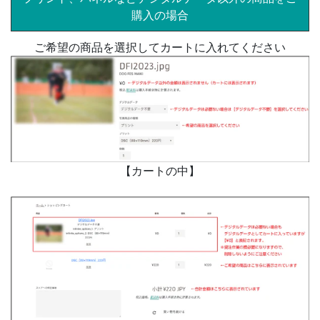
購入の場合
ご希望の商品を選択してカートに入れてください
【カートの中】