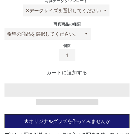
写真データダウンロード
写真商品の種類
個数
カートに追加する
★オリジナルグッズを作ってみませんか