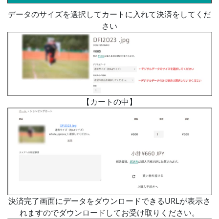
データのサイズを選択してカートに入れて決済をしてくだ
さい
【カートの中】
決済完了画面にデータをダウンロードできるURLが表示さ
れますのでダウンロードしてお受け取りください。