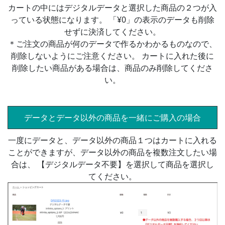
カートの中にはデジタルデータと選択した商品の２つが入
っている状態になります。 「¥0」の表示のデータも削除
せずに決済してください。
＊ご注文の商品が何のデータで作るかわかるものなので、
削除しないようにご注意ください。 カートに入れた後に
削除したい商品がある場合は、商品のみ削除してくださ
い。
データとデータ以外の商品を一緒にご購入の場合
一度にデータと、データ以外の商品１つはカートに入れる
ことができますが、データ以外の商品を複数注文したい場
合は、 【デジタルデータ不要】を選択して商品を選択し
てください。