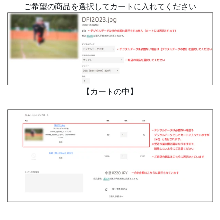
ご希望の商品を選択してカートに入れてください
【カートの中】