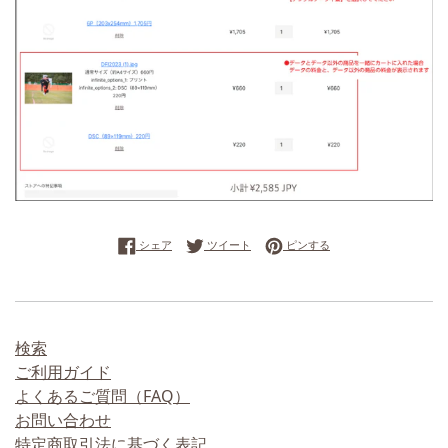
Facebookでシェアする
Twitterに投稿する
Pinterestでピンする
シェア
ツイート
ピンする
検索
ご利用ガイド
よくあるご質問（FAQ）
お問い合わせ
特定商取引法に基づく表記