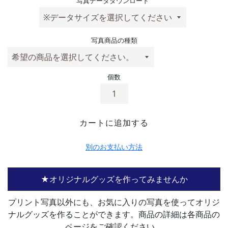
写真データダウンロード
写真商品の種類
個数
カートに追加する
別のお支払い方法
★オリジナルグッズを作ってみませんか
プリント写真以外にも、お気に入りの写真を使ってオリジ
ナルグッズを作ることができます。商品の詳細は各商品の
ページをご確認ください。