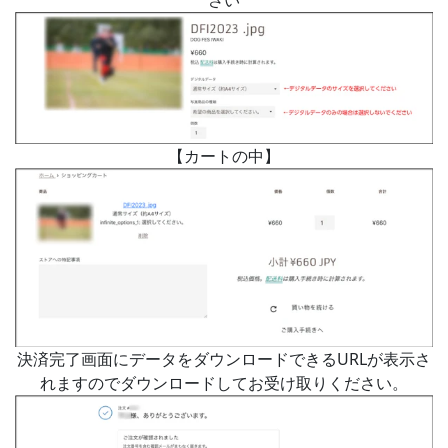
【カートの中】
決済完了画面にデータをダウンロードできるURLが表示さ
れますのでダウンロードしてお受け取りください。