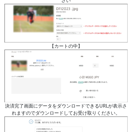
さい
【カートの中】
決済完了画面にデータをダウンロードできるURLが表示さ
れますのでダウンロードしてお受け取りください。