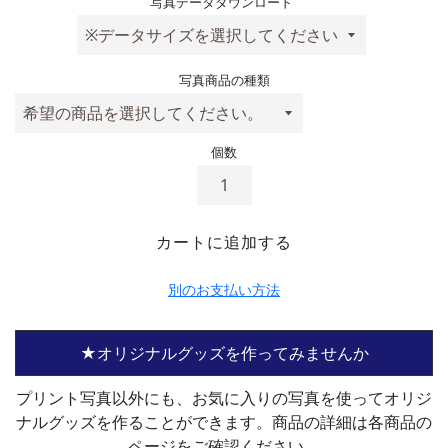
写真データダウンロード
写真商品の種類
個数
カートに追加する
別のお支払い方法
★オリジナルグッズを作ってみませんか
プリント写真以外にも、お気に入りの写真を使ってオリジ
ナルグッズを作ることができます。商品の詳細は各商品の
ページをご確認ください。