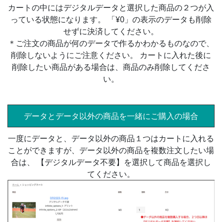
カートの中にはデジタルデータと選択した商品の２つが入
っている状態になります。 「¥0」の表示のデータも削除
せずに決済してください。
＊ご注文の商品が何のデータで作るかわかるものなので、
削除しないようにご注意ください。 カートに入れた後に
削除したい商品がある場合は、商品のみ削除してくださ
い。
データとデータ以外の商品を一緒にご購入の場合
一度にデータと、データ以外の商品１つはカートに入れる
ことができますが、データ以外の商品を複数注文したい場
合は、 【デジタルデータ不要】を選択して商品を選択し
てください。