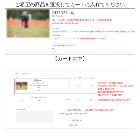
ご希望の商品を選択してカートに入れてください
【カートの中】