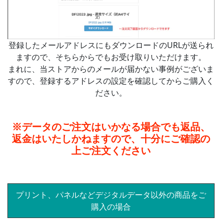
登録したメールアドレスにもダウンロードのURLが送られ
ますので、そちらからでもお受け取りいただけます。
まれに、当ストアからのメールが届かない事例がございま
すので、登録するアドレスの設定を確認してからご購入く
ださい。
※データのご注文はいかなる場合でも返品、
返金はいたしかねますので、十分にご確認の
上ご注文ください
プリント、パネルなどデジタルデータ以外の商品をご
購入の場合