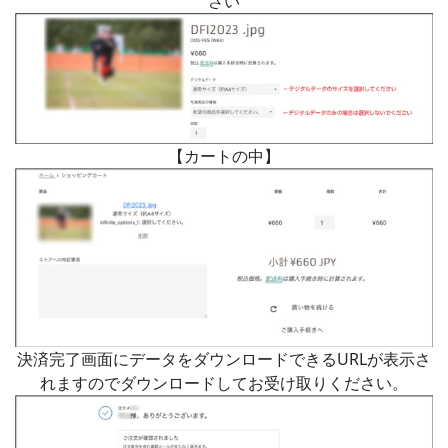
さい
【カートの中】
決済完了画面にデータをダウンロードできるURLが表示さ
れますのでダウンロードしてお受け取りください。