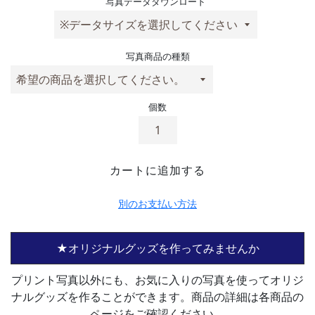
写真データダウンロード
写真商品の種類
個数
カートに追加する
別のお支払い方法
★オリジナルグッズを作ってみませんか
プリント写真以外にも、お気に入りの写真を使ってオリジ
ナルグッズを作ることができます。商品の詳細は各商品の
ページをご確認ください。