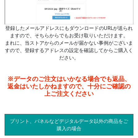
登録したメールアドレスにもダウンロードのURLが送られ
ますので、そちらからでもお受け取りいただけます。
まれに、当ストアからのメールが届かない事例がございま
すので、登録するアドレスの設定を確認してからご購入く
ださい。
※データのご注文はいかなる場合でも返品、
返金はいたしかねますので、十分にご確認の
上ご注文ください
プリント、パネルなどデジタルデータ以外の商品をご
購入の場合