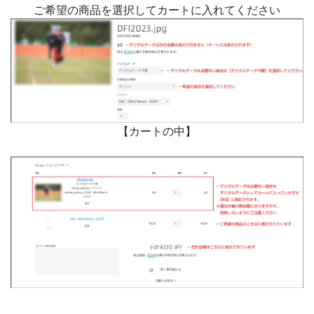
ご希望の商品を選択してカートに入れてください
【カートの中】