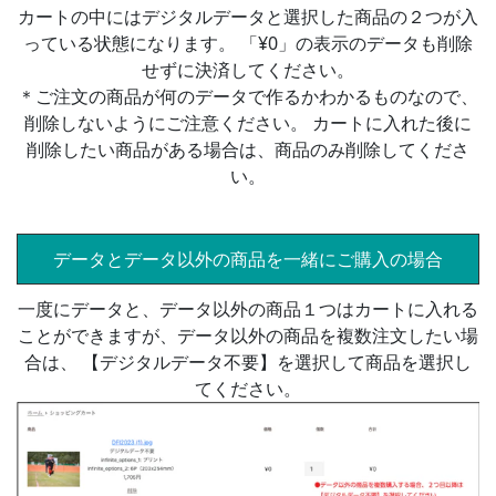
カートの中にはデジタルデータと選択した商品の２つが入
っている状態になります。 「¥0」の表示のデータも削除
せずに決済してください。
＊ご注文の商品が何のデータで作るかわかるものなので、
削除しないようにご注意ください。 カートに入れた後に
削除したい商品がある場合は、商品のみ削除してくださ
い。
データとデータ以外の商品を一緒にご購入の場合
一度にデータと、データ以外の商品１つはカートに入れる
ことができますが、データ以外の商品を複数注文したい場
合は、 【デジタルデータ不要】を選択して商品を選択し
てください。