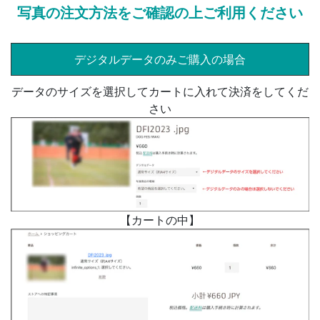
写真の注文方法をご確認の上ご利用ください
デジタルデータのみご購入の場合
データのサイズを選択してカートに入れて決済をしてくだ
さい
【カートの中】