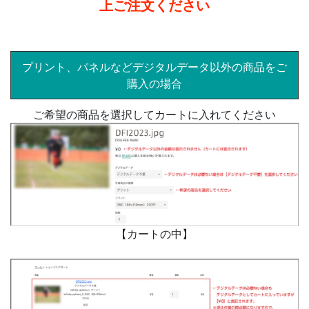
上ご注文ください
プリント、パネルなどデジタルデータ以外の商品をご
購入の場合
ご希望の商品を選択してカートに入れてください
【カートの中】