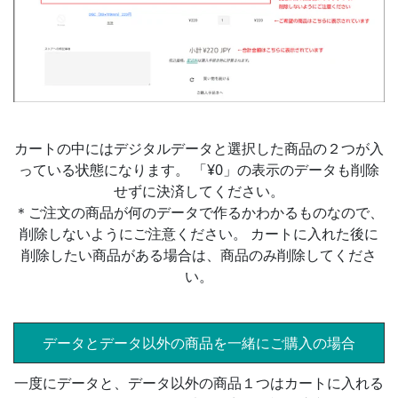
カートの中にはデジタルデータと選択した商品の２つが入
っている状態になります。 「¥0」の表示のデータも削除
せずに決済してください。
＊ご注文の商品が何のデータで作るかわかるものなので、
削除しないようにご注意ください。 カートに入れた後に
削除したい商品がある場合は、商品のみ削除してくださ
い。
データとデータ以外の商品を一緒にご購入の場合
一度にデータと、データ以外の商品１つはカートに入れる