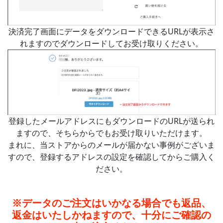
決済完了画面にデータをダウンロードできるURLが表示さ
れますのでダウンロードしてお受け取りください。
登録したメールアドレスにもダウンロードのURLが送られ
ますので、そちらからでもお受け取りいただけます。
まれに、当ストアからのメールが届かない事例がございま
すので、登録するアドレスの設定を確認してからご購入く
ださい。
※データのご注文はいかなる場合でも返品、
返金はいたしかねますので、十分にご確認の