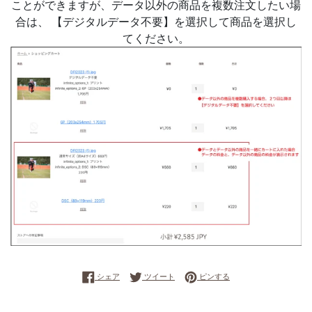
ことができますが、データ以外の商品を複数注文したい場
合は、 【デジタルデータ不要】を選択して商品を選択し
てください。
Facebookでシェアする
Twitterに投稿する
Pinterestでピンする
シェア
ツイート
ピンする