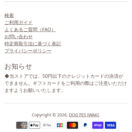
検索
ご利用ガイド
よくあるご質問（FAQ）
お問い合わせ
特定商取引法に基づく表記
プライバシーポリシー
お知らせ
◆当ストアでは、50円以下のクレジットカードの決済が
できません。ギフトカードをご利用の際はご注意いただけ
ますようお願いいたします。
Copyright © 2026,
DOG FES IWAKI
.
お支払い方法