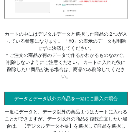
カートの中にはデジタルデータと選択した商品の２つが入
っている状態になります。 「¥0」の表示のデータも削除
せずに決済してください。
＊ご注文の商品が何のデータで作るかわかるものなので、
削除しないようにご注意ください。 カートに入れた後に
削除したい商品がある場合は、商品のみ削除してくださ
い。
データとデータ以外の商品を一緒にご購入の場合
一度にデータと、データ以外の商品１つはカートに入れる
ことができますが、データ以外の商品を複数注文したい場
合は、 【デジタルデータ不要】を選択して商品を選択し