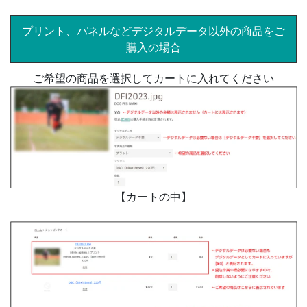
プリント、パネルなどデジタルデータ以外の商品をご
購入の場合
ご希望の商品を選択してカートに入れてください
【カートの中】