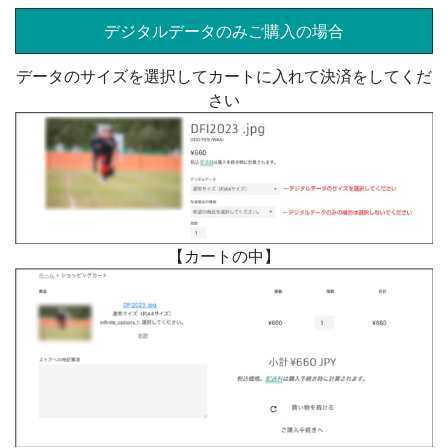
デジタルデータのみご購入の場合
データのサイズを選択してカートに入れて決済をしてくだ
さい
【カートの中】