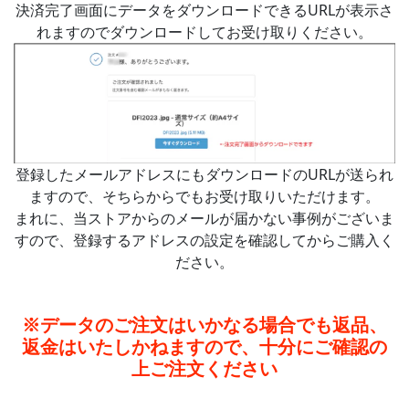
決済完了画面にデータをダウンロードできるURLが表示さ
れますのでダウンロードしてお受け取りください。
登録したメールアドレスにもダウンロードのURLが送られ
ますので、そちらからでもお受け取りいただけます。
まれに、当ストアからのメールが届かない事例がございま
すので、登録するアドレスの設定を確認してからご購入く
ださい。
※データのご注文はいかなる場合でも返品、
返金はいたしかねますので、十分にご確認の
上ご注文ください