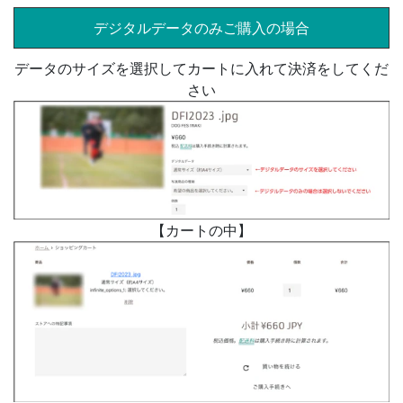
デジタルデータのみご購入の場合
データのサイズを選択してカートに入れて決済をしてくだ
さい
【カートの中】