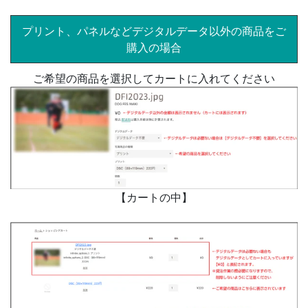
プリント、パネルなどデジタルデータ以外の商品をご
購入の場合
ご希望の商品を選択してカートに入れてください
【カートの中】