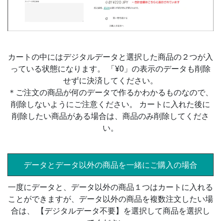
カートの中にはデジタルデータと選択した商品の２つが入
っている状態になります。 「¥0」の表示のデータも削除
せずに決済してください。
＊ご注文の商品が何のデータで作るかわかるものなので、
削除しないようにご注意ください。 カートに入れた後に
削除したい商品がある場合は、商品のみ削除してくださ
い。
データとデータ以外の商品を一緒にご購入の場合
一度にデータと、データ以外の商品１つはカートに入れる
ことができますが、データ以外の商品を複数注文したい場
合は、 【デジタルデータ不要】を選択して商品を選択し