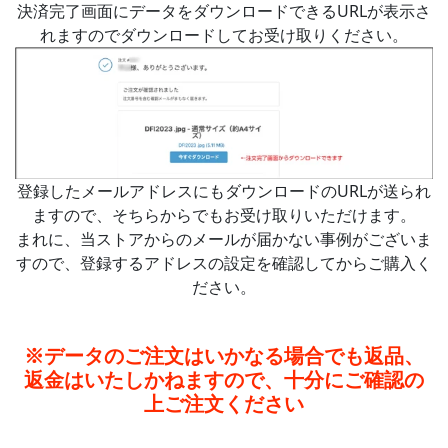
決済完了画面にデータをダウンロードできるURLが表示さ
れますのでダウンロードしてお受け取りください。
登録したメールアドレスにもダウンロードのURLが送られ
ますので、そちらからでもお受け取りいただけます。
まれに、当ストアからのメールが届かない事例がございま
すので、登録するアドレスの設定を確認してからご購入く
ださい。
※データのご注文はいかなる場合でも返品、
返金はいたしかねますので、十分にご確認の
上ご注文ください