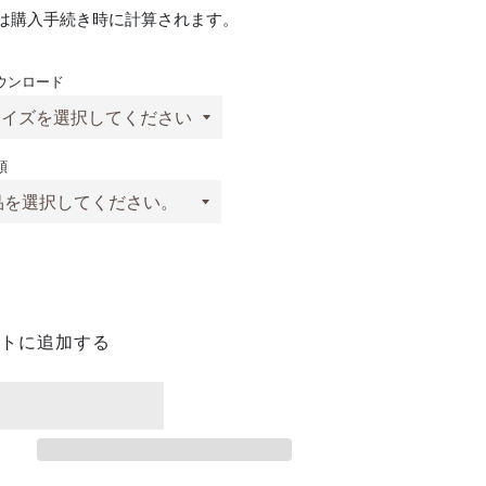
は購入手続き時に計算されます。
ウンロード
類
トに追加する