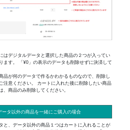
にはデジタルデータと選択した商品の２つが入ってい
ります。 「¥0」の表示のデータも削除せずに決済して
商品が何のデータで作るかわかるものなので、削除し
ご注意ください。 カートに入れた後に削除したい商品
は、商品のみ削除してください。
データ以外の商品を一緒にご購入の場合
タと、データ以外の商品１つはカートに入れることが