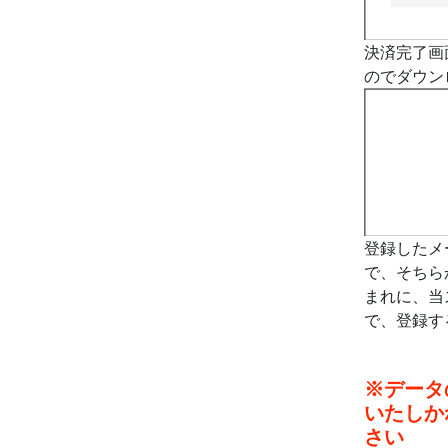
決済完了画
のでダウン
登録したメ
で、そちら
まれに、当
で、登録す
※データ
いたしか
さい