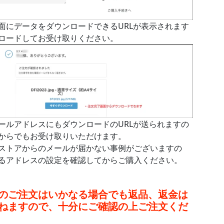
面にデータをダウンロードできるURLが表示されます
ロードしてお受け取りください。
ールアドレスにもダウンロードのURLが送られますの
からでもお受け取りいただけます。
ストアからのメールが届かない事例がございますの
るアドレスの設定を確認してからご購入ください。
のご注文はいかなる場合でも返品、返金は
ねますので、十分にご確認の上ご注文くだ