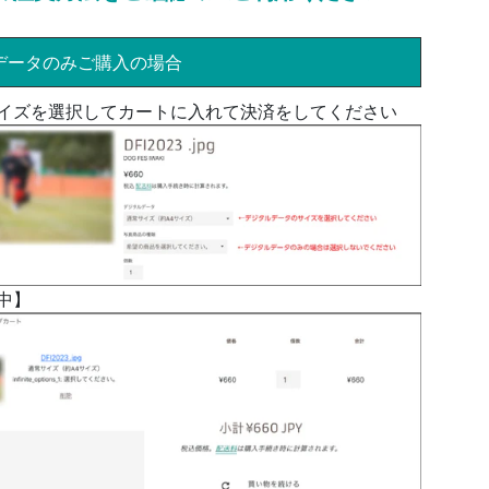
データのみご購入の場合
イズを選択してカートに入れて決済をしてください
中】