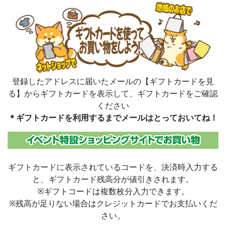
登録したアドレスに届いたメールの【ギフトカードを見
る】からギフトカードを表示して、ギフトカードをご確認
ください
＊ギフトカードを利用するまでメールはとっておいてね！
ギフトカードに表示されているコードを、決済時入力する
と、ギフトカード残高分が値引きされます。
※ギフトコードは複数枚分入力できます。
※残高が足りない場合はクレジットカードでお支払いくだ
さい。