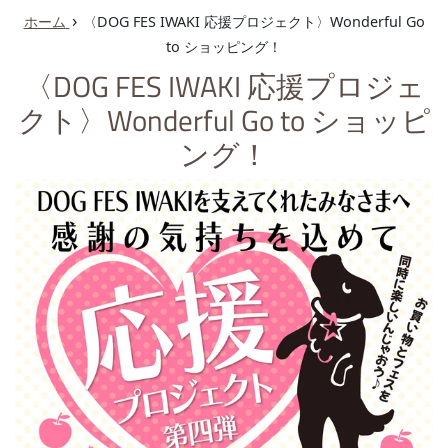
ュ
›
ホーム
〈DOG FES IWAKI 応援プロジェクト〉Wonderful Go
ー
to ショッピング！
〈DOG FES IWAKI 応援プロジェ
クト〉Wonderful Go to ショッピ
ング！