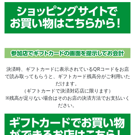
決済時、ギフトカードに表示されているQRコードをお店
で読み取ってもらうと、ギフトカード残高分がご利用いた
だけます。
（ギフトカードで決済対応店に限ります）
※残高が足りない場合はそのお店の決済方法でお支払いく
ださい。