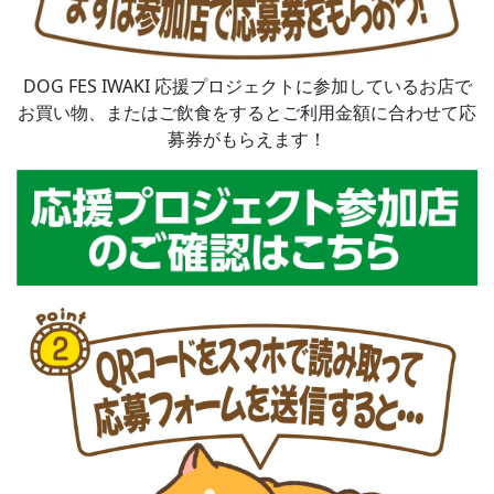
DOG FES IWAKI 応援プロジェクトに参加しているお店で
お買い物、またはご飲食をするとご利用金額に合わせて応
募券がもらえます！