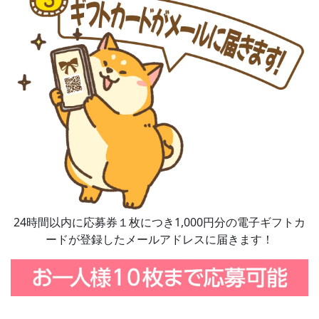
24時間以内に応募券１枚につき1,000円分の電子ギフトカ
ードが登録したメールアドレスに届きます！