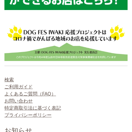
検索
ご利用ガイド
よくあるご質問（FAQ）
お問い合わせ
特定商取引法に基づく表記
プライバシーポリシー
お知らせ