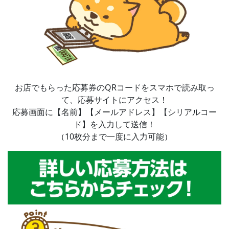
お店でもらった応募券のQRコードをスマホで読み取っ
て、応募サイトにアクセス！
応募画面に【名前】【メールアドレス】【シリアルコー
ド】を入力して送信！
（10枚分まで一度に入力可能）