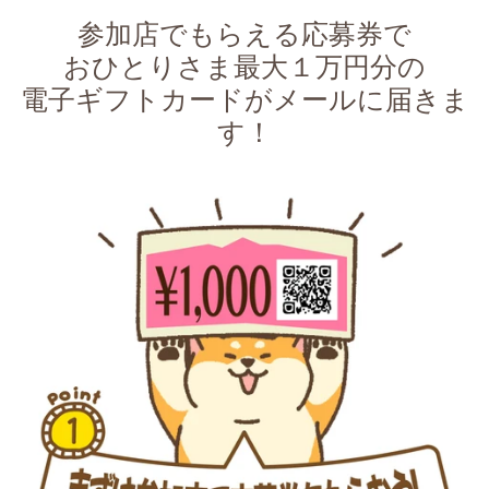
参加店でもらえる応募券で
おひとりさま最大１万円分の
電子ギフトカードがメールに届きま
す！