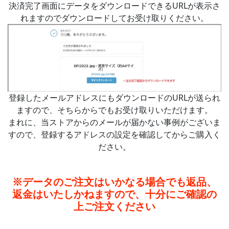
決済完了画面にデータをダウンロードできるURLが表示さ
れますのでダウンロードしてお受け取りください。
登録したメールアドレスにもダウンロードのURLが送られ
ますので、そちらからでもお受け取りいただけます。
まれに、当ストアからのメールが届かない事例がございま
すので、登録するアドレスの設定を確認してからご購入く
ださい。
※データのご注文はいかなる場合でも返品、
返金はいたしかねますので、十分にご確認の
上ご注文ください