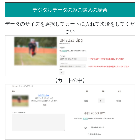
デジタルデータのみご購入の場合
データのサイズを選択してカートに入れて決済をしてくだ
さい
【カートの中】