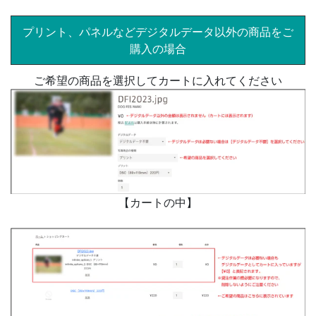
プリント、パネルなどデジタルデータ以外の商品をご
購入の場合
ご希望の商品を選択してカートに入れてください
【カートの中】