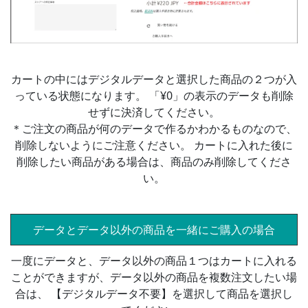
カートの中にはデジタルデータと選択した商品の２つが入
っている状態になります。 「¥0」の表示のデータも削除
せずに決済してください。
＊ご注文の商品が何のデータで作るかわかるものなので、
削除しないようにご注意ください。 カートに入れた後に
削除したい商品がある場合は、商品のみ削除してくださ
い。
データとデータ以外の商品を一緒にご購入の場合
一度にデータと、データ以外の商品１つはカートに入れる
ことができますが、データ以外の商品を複数注文したい場
合は、 【デジタルデータ不要】を選択して商品を選択し