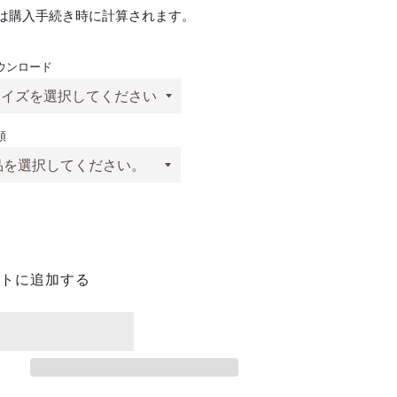
は購入手続き時に計算されます。
ウンロード
類
トに追加する