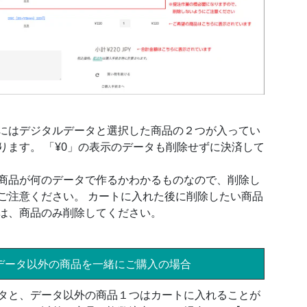
にはデジタルデータと選択した商品の２つが入ってい
ります。 「¥0」の表示のデータも削除せずに決済して
商品が何のデータで作るかわかるものなので、削除し
ご注意ください。 カートに入れた後に削除したい商品
は、商品のみ削除してください。
データ以外の商品を一緒にご購入の場合
タと、データ以外の商品１つはカートに入れることが