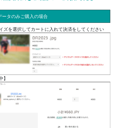
データのみご購入の場合
イズを選択してカートに入れて決済をしてください
中】