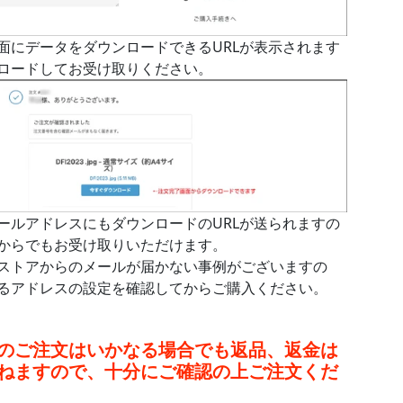
面にデータをダウンロードできるURLが表示されます
ロードしてお受け取りください。
ールアドレスにもダウンロードのURLが送られますの
からでもお受け取りいただけます。
ストアからのメールが届かない事例がございますの
るアドレスの設定を確認してからご購入ください。
のご注文はいかなる場合でも返品、返金は
ねますので、十分にご確認の上ご注文くだ