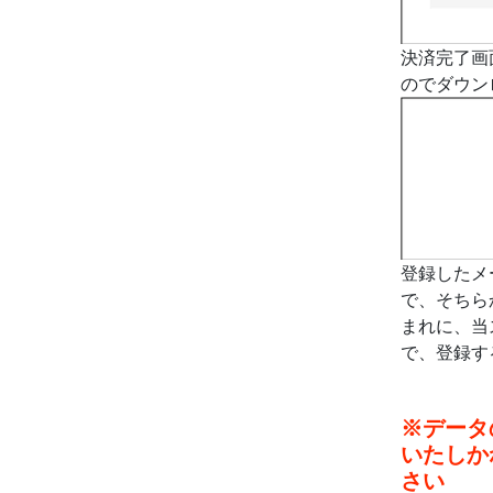
決済完了画
のでダウン
登録したメ
で、そちら
まれに、当
で、登録す
※データ
いたしか
さい