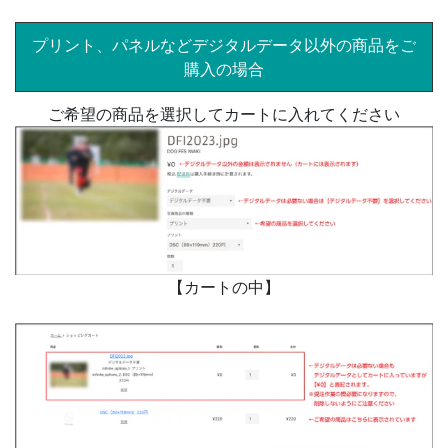
プリント、パネルなどデジタルデータ以外の商品をご
購入の場合
ご希望の商品を選択してカートに入れてください
【カートの中】