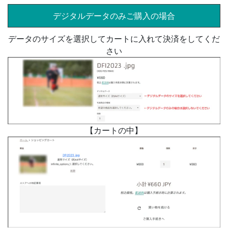
デジタルデータのみご購入の場合
データのサイズを選択してカートに入れて決済をしてくだ
さい
【カートの中】