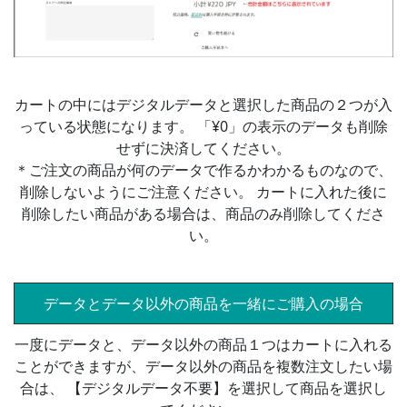
カートの中にはデジタルデータと選択した商品の２つが入
っている状態になります。 「¥0」の表示のデータも削除
せずに決済してください。
＊ご注文の商品が何のデータで作るかわかるものなので、
削除しないようにご注意ください。 カートに入れた後に
削除したい商品がある場合は、商品のみ削除してくださ
い。
データとデータ以外の商品を一緒にご購入の場合
一度にデータと、データ以外の商品１つはカートに入れる
ことができますが、データ以外の商品を複数注文したい場
合は、 【デジタルデータ不要】を選択して商品を選択し