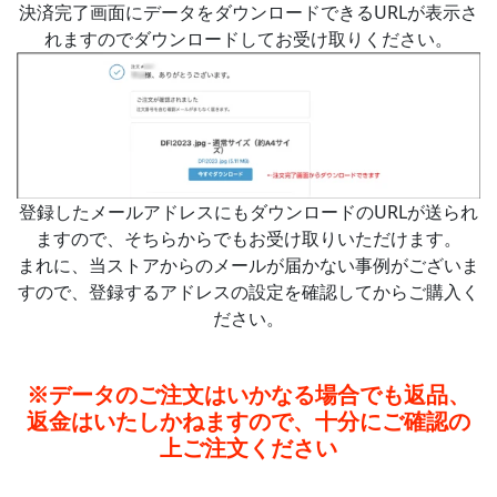
決済完了画面にデータをダウンロードできるURLが表示さ
れますのでダウンロードしてお受け取りください。
登録したメールアドレスにもダウンロードのURLが送られ
ますので、そちらからでもお受け取りいただけます。
まれに、当ストアからのメールが届かない事例がございま
すので、登録するアドレスの設定を確認してからご購入く
ださい。
※データのご注文はいかなる場合でも返品、
返金はいたしかねますので、十分にご確認の
上ご注文ください