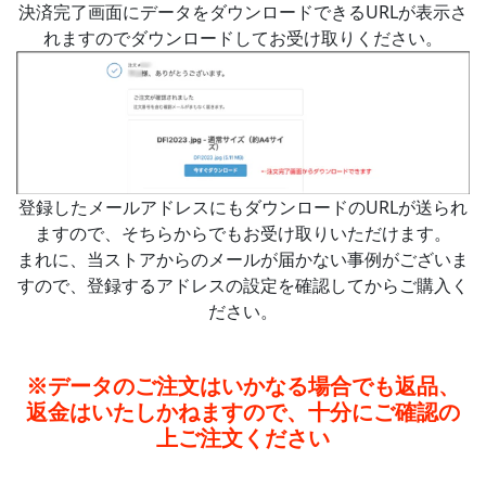
決済完了画面にデータをダウンロードできるURLが表示さ
れますのでダウンロードしてお受け取りください。
登録したメールアドレスにもダウンロードのURLが送られ
ますので、そちらからでもお受け取りいただけます。
まれに、当ストアからのメールが届かない事例がございま
すので、登録するアドレスの設定を確認してからご購入く
ださい。
※データのご注文はいかなる場合でも返品、
返金はいたしかねますので、十分にご確認の
上ご注文ください