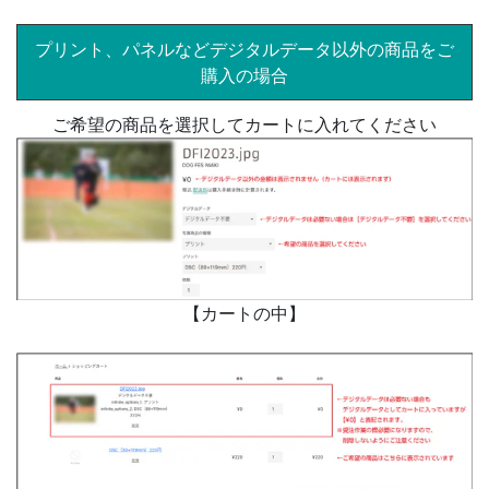
プリント、パネルなどデジタルデータ以外の商品をご
購入の場合
ご希望の商品を選択してカートに入れてください
【カートの中】