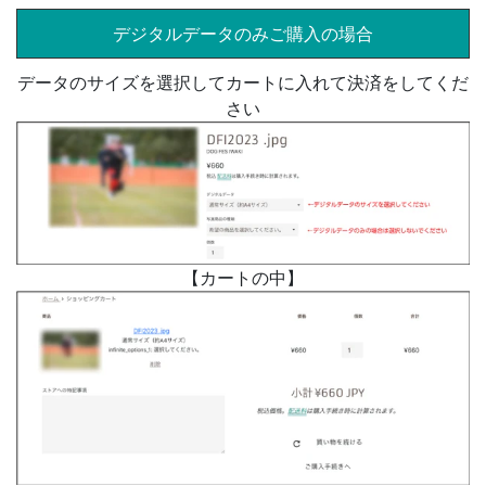
デジタルデータのみご購入の場合
データのサイズを選択してカートに入れて決済をしてくだ
さい
【カートの中】