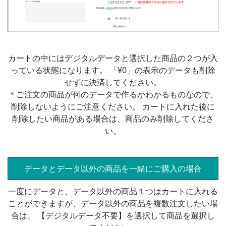
カートの中にはデジタルデータと選択した商品の２つが入
っている状態になります。 「¥0」の表示のデータも削除
せずに決済してください。
＊ご注文の商品が何のデータで作るかわかるものなので、
削除しないようにご注意ください。 カートに入れた後に
削除したい商品がある場合は、商品のみ削除してくださ
い。
データとデータ以外の商品を一緒にご購入の場合
一度にデータと、データ以外の商品１つはカートに入れる
ことができますが、データ以外の商品を複数注文したい場
合は、 【デジタルデータ不要】を選択して商品を選択し